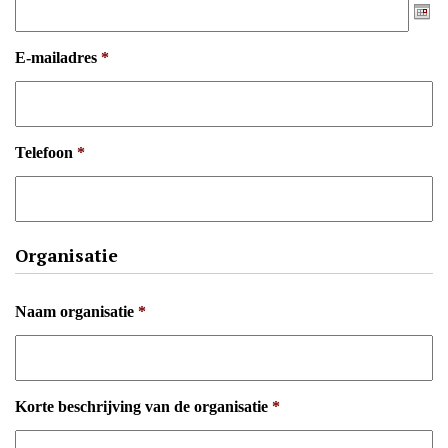
E-mailadres
*
Telefoon
*
Organisatie
Naam organisatie
*
Korte beschrijving van de organisatie
*