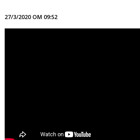
27/3/2020 OM 09:52