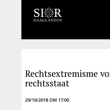
Rechtsextremisme vor
rechtsstaat
29/10/2018 OM 17:00