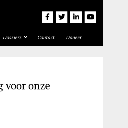
Dossiers
Contact
Doneer
g voor onze