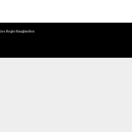
ties Regio Haaglanden