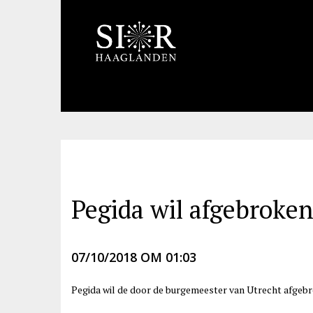
Pegida wil afgebroke
07/10/2018 OM 01:03
Pegida wil de door de burgemeester van Utrecht afgebr